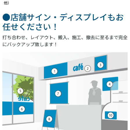
他）
●店舗サイン・ディスプレイもお
任せください！
打ち合わせ、レイアウト、搬入、施工、撤去に至るまで完全
にバックアップ致します！