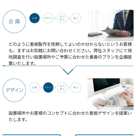
どのように看板製作を依頼してよいのか分からないというお客様
も、まずはお気軽にお問い合わせください。弊社スタッフにて現
地調査を行い設置場所やご予算に合わせた最善のプランを企画提
案いたします。
設置場所やお客様のコンセプトに合わせた看板デザインを提案い
たします。