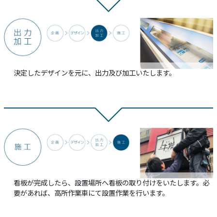
決定したデザインを元に、出力及び加工いたします。
看板が完成したら、設置場所へ看板の取り付けをいたします。必
要があれば、高所作業車にて設置作業を行います。