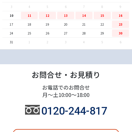
3
4
5
6
7
8
9
10
11
12
13
14
15
16
17
18
19
20
21
22
23
24
25
26
27
28
29
30
31
1
2
3
4
5
6
お問合せ・お見積り
お電話でのお問合せ
月～土10:00～18:00
0120-244-817