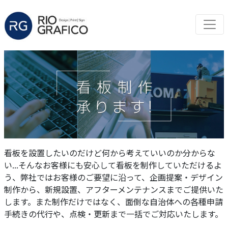
看板を設置したいのだけど何から考えていいのか分からな
い...そんなお客様にも安心して看板を制作していただけるよ
う、弊社ではお客様のご要望に沿って、企画提案・デザイン
制作から、新規設置、アフターメンテナンスまでご提供いた
します。また制作だけではなく、面倒な自治体への各種申請
手続きの代行や、点検・更新まで一括でご対応いたします。