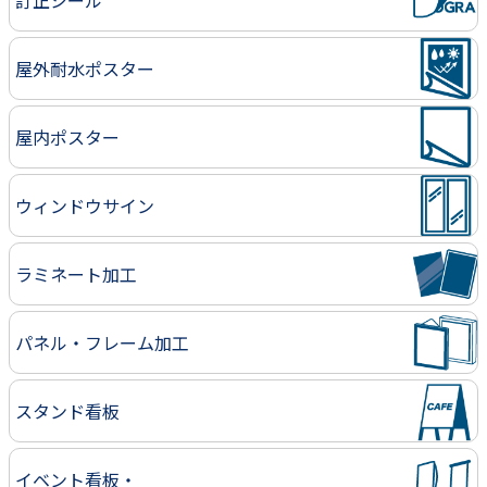
屋外耐水ポスター
屋内ポスター
ウィンドウサイン
ラミネート加工
パネル・フレーム加工
スタンド看板
イベント看板・