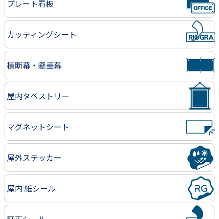
プレート看板
カッティングシート
横断幕・懸垂幕
屋内タペストリー
マグネットシート
屋外ステッカー
屋内 紙シール
訂正シール