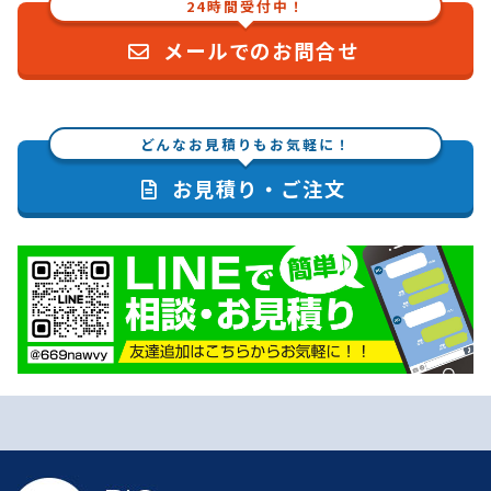
24時間受付中！
メールでのお問合せ
どんなお見積りもお気軽に！
お見積り・ご注文