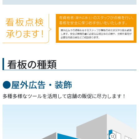
看板の種類
●屋外広告・装飾
多種多様なツールを活用して店舗の販促に尽力します！