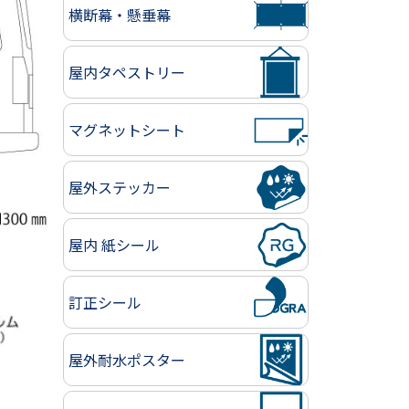
横断幕・懸垂幕
屋内タペストリー
マグネットシート
屋外ステッカー
屋内 紙シール
訂正シール
屋外耐水ポスター