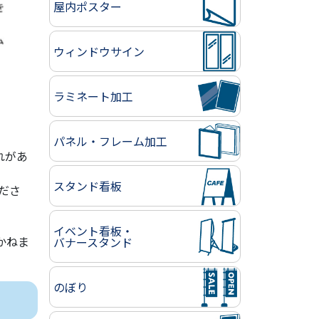
屋内ポスター
ウィンドウサイン
ラミネート加工
パネル・フレーム加工
れがあ
スタンド看板
ださ
イベント看板・
かねま
バナースタンド
のぼり