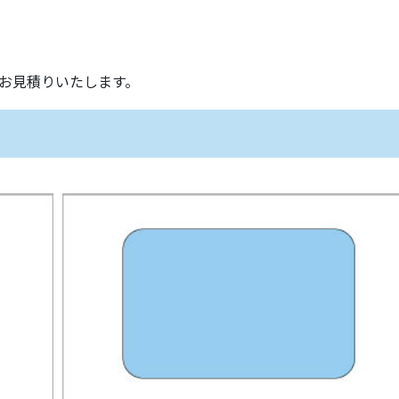
お見積りいたします。