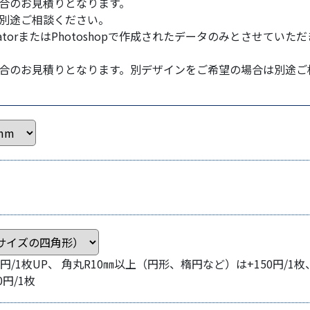
合のお見積りとなります。
別途ご相談ください。
atorまたはPhotoshopで作成されたデータのみとさせていた
合のお見積りとなります。別デザインをご希望の場合は別途ご
0円/1枚UP、 角丸R10㎜以上（円形、楕円など）は+150円/1枚
円/1枚