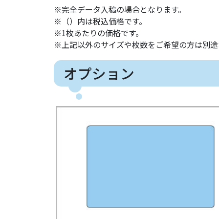
※完全データ入稿の場合となります。
※（）内は税込価格です。
※1枚あたりの価格です。
※上記以外のサイズや枚数をご希望の方は別途
オプション