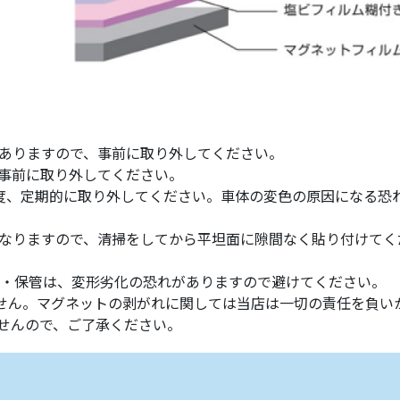
ありますので、事前に取り外してください。
事前に取り外してください。
度、定期的に取り外してください。車体の変色の原因になる恐
なりますので、清掃をしてから平坦面に隙間なく貼り付けてく
用・保管は、変形劣化の恐れがありますので避けてください。
ません。マグネットの剥がれに関しては当店は一切の責任を負い
せんので、ご了承ください。