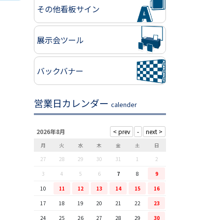
その他看板サイン
展示会ツール
バックバナー
営業日カレンダー
calender
2026年8月
月
火
水
木
金
土
日
27
28
29
30
31
1
2
3
4
5
6
7
8
9
10
11
12
13
14
15
16
17
18
19
20
21
22
23
24
25
26
27
28
29
30