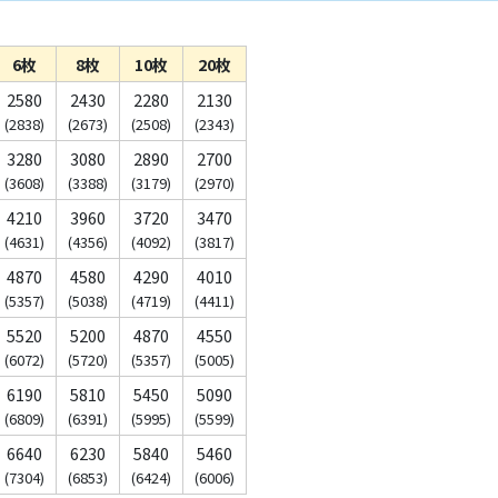
6枚
8枚
10枚
20枚
2580
2430
2280
2130
(2838)
(2673)
(2508)
(2343)
3280
3080
2890
2700
(3608)
(3388)
(3179)
(2970)
4210
3960
3720
3470
(4631)
(4356)
(4092)
(3817)
4870
4580
4290
4010
(5357)
(5038)
(4719)
(4411)
5520
5200
4870
4550
(6072)
(5720)
(5357)
(5005)
6190
5810
5450
5090
(6809)
(6391)
(5995)
(5599)
6640
6230
5840
5460
(7304)
(6853)
(6424)
(6006)